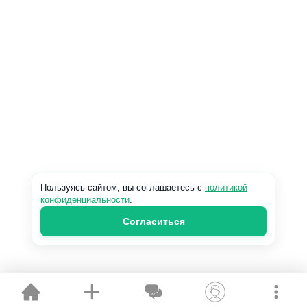
Пользуясь сайтом, вы соглашаетесь с
политикой
конфиденциальности
.
Согласиться