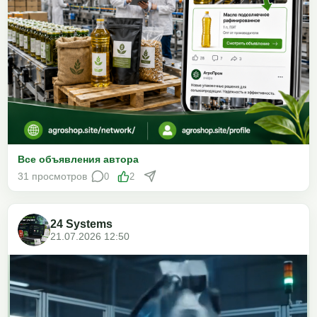
Все объявления автора
31 просмотров
0
2
24 Systems
21.07.2026 12:50