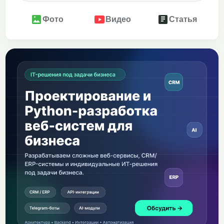
Фото
Видео
Статья