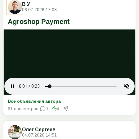
В У
06.07.2026 17:03
Agroshop Payment
Все объявления автора
61 просмотров
0
4
Олег Сергеев
04.07.2026 14:51