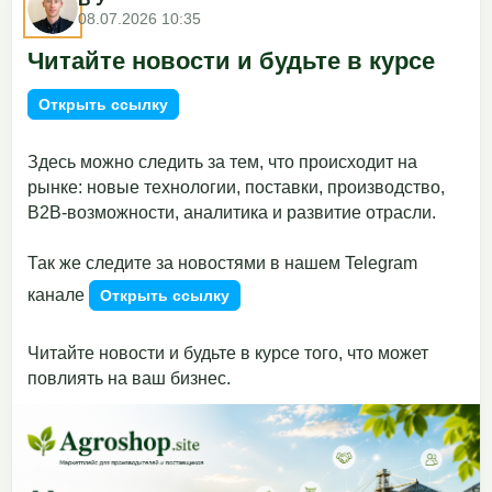
08.07.2026 10:35
Читайте новости и будьте в курсе
Открыть ссылку
Здесь можно следить за тем, что происходит на
рынке: новые технологии, поставки, производство,
B2B-возможности, аналитика и развитие отрасли.
Так же следите за новостями в нашем Telegram
канале
Открыть ссылку
Читайте новости и будьте в курсе того, что может
повлиять на ваш бизнес.