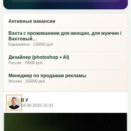
Активные вакансии
Вахта с проживанием для женщин, для мужчин /
Вахтовый…
Барановичи · 120000 руб.
Дизайнер (photoshop + AI)
Россия · 70000 руб.
Менеджер по продажам рекламы
Москва · 150000 руб.
В У
04.08.2026 15:01