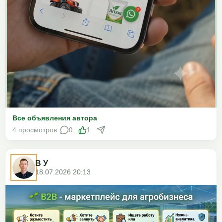
Все объявления автора
4 просмотров
0
1
В У
18.07.2026 20:13