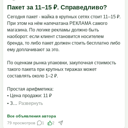
Пакет за 11–15 ₽. Справедливо?
Сегодня пакет - майка в крупных сетях стоит 11–15 ₽.
При этом на нём напечатана РЕКЛАМА самого
магазина. По логике рекламы должно быть
наоборот: если клиент становится носителем
бренда, то либо пакет должен стоить бесплатно либо
ему доплачивают за это.
По оценкам рынка упаковки, закупочная стоимость
такого пакета при крупных тиражах может
составлять около 1–2 ₽.
Простая арифметика:
• Цена продажи: 11 ₽
• З…
Развернуть