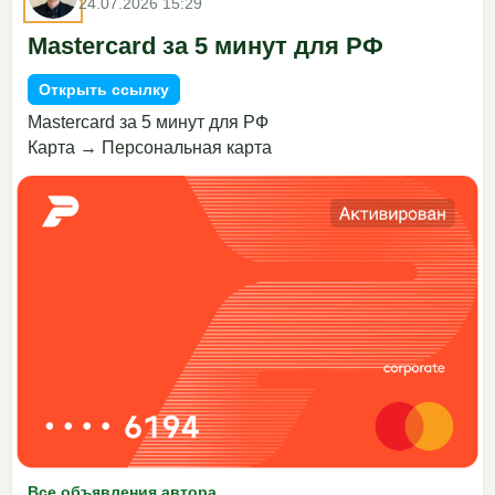
24.07.2026 15:29
Mastercard за 5 минут для РФ
Открыть ссылку
Mastercard за 5 минут для РФ
Карта → Персональная карта
Все объявления автора