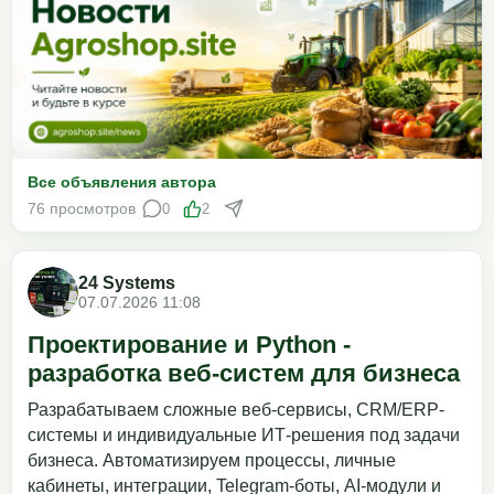
Все объявления автора
76 просмотров
0
2
24 Systems
07.07.2026 11:08
Проектирование и Python -
разработка веб-систем для бизнеса
Разрабатываем сложные веб-сервисы, CRM/ERP-
системы и индивидуальные ИТ-решения под задачи
бизнеса. Автоматизируем процессы, личные
кабинеты, интеграции, Telegram-боты, AI-модули и