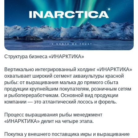
Структура бизнеса «ИНАРКТИКА»
Вертикально интегрированный холдинг «ИНАРКТИКА»
охватывает широкий сегмент аквакультуры красной
рыбы: от выращивания малька до прямого сбыта
продукции крупнейшим покупателям, розничным сетям
и рыбопереработчикам. Основной вид продукции
компании — это атлантический лосось и форель.
Процесс выращивания рыбы менеджмент
«ИНАРКТИКА» делит на четыре этапа.
Покупка у внешнего поставщика икры и выращивание