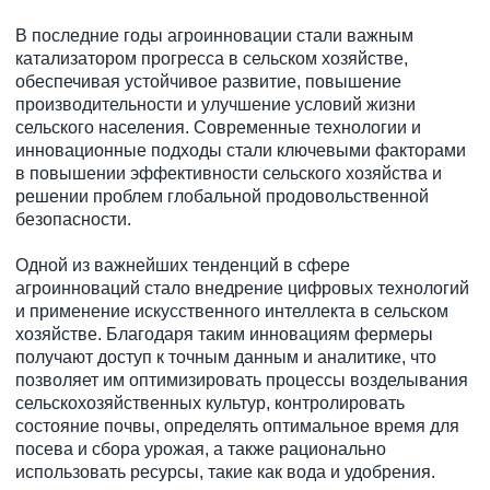
В последние годы агроинновации стали важным
катализатором прогресса в сельском хозяйстве,
обеспечивая устойчивое развитие, повышение
производительности и улучшение условий жизни
сельского населения. Современные технологии и
инновационные подходы стали ключевыми факторами
в повышении эффективности сельского хозяйства и
решении проблем глобальной продовольственной
безопасности.
Одной из важнейших тенденций в сфере
агроинноваций стало внедрение цифровых технологий
и применение искусственного интеллекта в сельском
хозяйстве. Благодаря таким инновациям фермеры
получают доступ к точным данным и аналитике, что
позволяет им оптимизировать процессы возделывания
сельскохозяйственных культур, контролировать
состояние почвы, определять оптимальное время для
посева и сбора урожая, а также рационально
использовать ресурсы, такие как вода и удобрения.