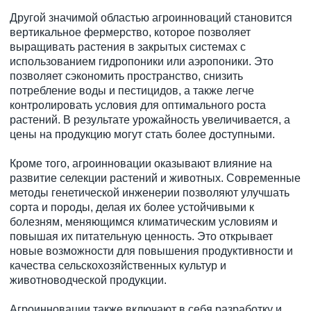
Другой значимой областью агроинноваций становится
вертикальное фермерство, которое позволяет
выращивать растения в закрытых системах с
использованием гидропоники или аэропоники. Это
позволяет сэкономить пространство, снизить
потребление воды и пестицидов, а также легче
контролировать условия для оптимального роста
растений. В результате урожайность увеличивается, а
цены на продукцию могут стать более доступными.
Кроме того, агроинновации оказывают влияние на
развитие селекции растений и животных. Современные
методы генетической инженерии позволяют улучшать
сорта и породы, делая их более устойчивыми к
болезням, меняющимся климатическим условиям и
повышая их питательную ценность. Это открывает
новые возможности для повышения продуктивности и
качества сельскохозяйственных культур и
животноводческой продукции.
Агроинновации также включают в себя разработку и