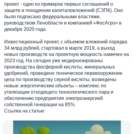
проект - один из примеров первых соглашений о
защите и поощрении капиталовложений (СЗПК). Оно
было подписано федеральными властями,
руководством Ленобласти и компанией «ФосАгро» в
декабре 2020 года.
Инвестиционный проект, с объемом вложений порядка
34 млрд рублей, стартовал в марте 2019, а выход
новых производств на проектную мощность намечен на
2023 год. На сегодня уже модернизированы
производства фосфорной кислоты, минеральных
удобрений, проведено техническое перевооружение
цеха по производству серной кислоты, возведены
новые энергетические объекты – комплекс по
утилизации отходящего технологического пара и
обеспечению предприятия электроэнергией
собственной генерации на 85%.
Ссылка на статью