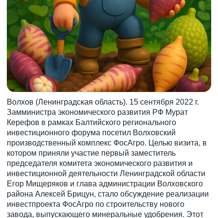
Волхов (Ленинградская область). 15 сентября 2022 г.
Замминистра экономического развития РФ Мурат
Керефов в рамках Балтийского регионального
инвестиционного форума посетил Волховский
производственный комплекс ФосАгро. Целью визита, в
котором приняли участие первый заместитель
председателя комитета экономического развития и
инвестиционной деятельности Ленинградской области
Егор Мищеряков и глава администрации Волховского
района Алексей Брицун, стало обсуждение реализации
инвестпроекта ФосАгро по строительству нового
завода, выпускающего минеральные удобрения. Этот