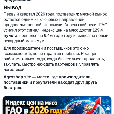
Вывод
Первый квартал 2026 года подтвердил: мясной рынок
остаётся одним из ключевых направлений
продовольственной экономики. Апрельский релиз FAO
усилил этот сигнал: индекс цен на мясо достиг
129,4
пункта
, поднялся на
6,4%
год к году и вышел на новый
рекордный максимум.
Для производителей и поставщиков это окно
возможностей, но не гарантия прибыли. Рост цен
работает только тогда, когда бизнес умеет продавать,
закупать, быстро находить партнёров и управлять
логистикой.
Agroshop.site — место, где производители,
поставщики и покупатели находят друг друга
быстрее.