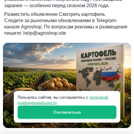
заранее — особенно перед сезоном 2026 года.
Разместить объявление
Смотреть картофель
Следите за рыночными обновлениями в Telegram-
канале Agroshop. По вопросам рекламы и размещения
пишите:
help@agroshop.site
Пользуясь сайтом, вы соглашаетесь с
политикой
конфиденциальности
.
Согласиться