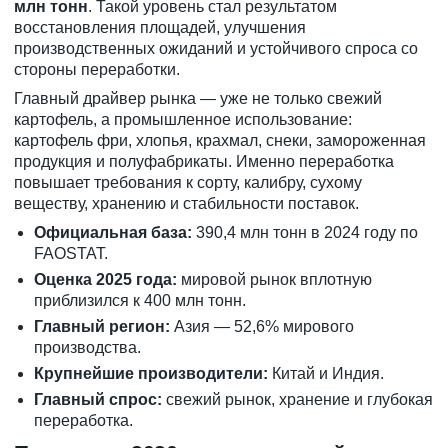
млн тонн
. Такой уровень стал результатом
восстановления площадей, улучшения
производственных ожиданий и устойчивого спроса со
стороны переработки.
Главный драйвер рынка — уже не только свежий
картофель, а промышленное использование:
картофель фри, хлопья, крахмал, снеки, замороженная
продукция и полуфабрикаты. Именно переработка
повышает требования к сорту, калибру, сухому
веществу, хранению и стабильности поставок.
Официальная база:
390,4 млн тонн в 2024 году по
FAOSTAT.
Оценка 2025 года:
мировой рынок вплотную
приблизился к 400 млн тонн.
Главный регион:
Азия — 52,6% мирового
производства.
Крупнейшие производители:
Китай и Индия.
Главный спрос:
свежий рынок, хранение и глубокая
переработка.