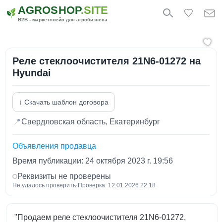
AGROSHOP
.SITE
B2B - маркетплейс для агробизнеса
Реле стеклоочистителя 21N6-01272 на
Hyundai
↓ Скачать шаблон договора
📍
Свердловская область, Екатеринбург
Объявления продавца
Время публикации: 24 октября 2023 г. 19:56
Реквизиты не проверены
Не удалось проверить
·
Проверка: 12.01.2026 22:18
"Продаем реле стеклоочистителя 21N6-01272,