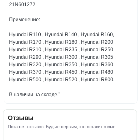
21N601272.
Применение:
Hyundai R110 , Hyundai R140 , Hyundai R160,
Hyundai R170 , Hyundai R180 , Hyundai R200 ,
Hyundai R210 , Hyundai R235 , Hyundai R250 ,
Hyundai R290 , Hyundai R300 , Hyundai R305 ,
Hyundai R320 , Hyundai R350 , Hyundai R360 ,
Hyundai R370 , Hyundai R450 , Hyundai R480 ,
Hyundai R500 , Hyundai R520 , Hyundai R800.
В наличии на складе."
Отзывы
Пока нет отзывов. Будьте первым, кто оставит отзыв.