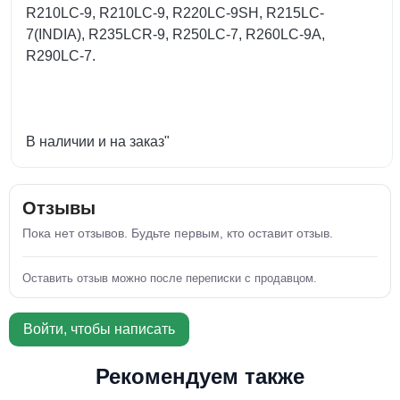
R210LC-9, R210LC-9, R220LC-9SH, R215LC-
7(INDIA), R235LCR-9, R250LC-7, R260LC-9A,
R290LC-7.
В наличии и на заказ"
Отзывы
Пока нет отзывов. Будьте первым, кто оставит отзыв.
Оставить отзыв можно после переписки с продавцом.
Войти, чтобы написать
Рекомендуем также