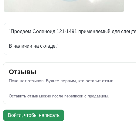
"Продаем Соленоид 121-1491 применяемый для спецтех
В наличии на складе."
Отзывы
Пока нет отзывов. Будьте первым, кто оставит отзыв.
Оставить отзыв можно после переписки с продавцом.
Войти, чтобы написать