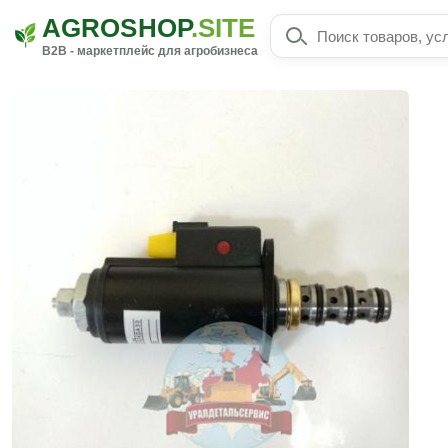
AGROSHOP
.SITE
B2B - маркетплейс для агробизнеса