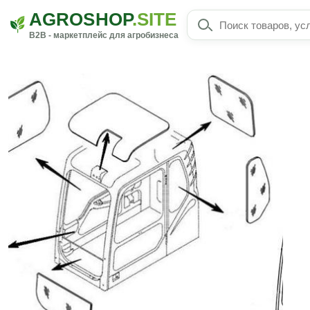
AGROSHOP
.SITE
B2B - маркетплейс для агробизнеса