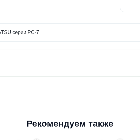
ATSU серии PC-7
Рекомендуем также