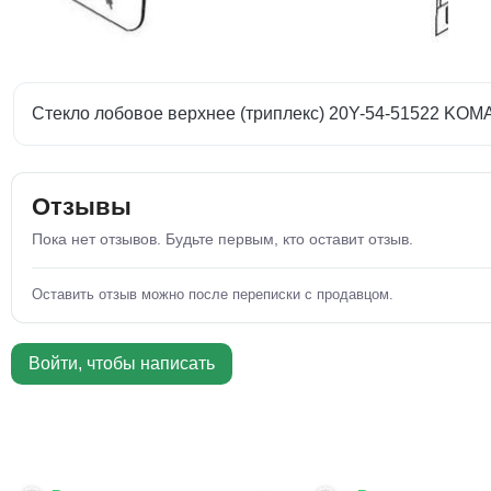
Стекло лобовое верхнее (триплекс) 20Y-54-51522 KOM
Отзывы
Пока нет отзывов. Будьте первым, кто оставит отзыв.
Оставить отзыв можно после переписки с продавцом.
Войти, чтобы написать