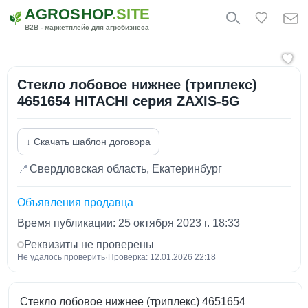
AGROSHOP
.SITE
B2B - маркетплейс для агробизнеса
Стекло лобовое нижнее (триплекс)
4651654 HITACHI серия ZAXIS-5G
↓ Скачать шаблон договора
📍
Свердловская область, Екатеринбург
Объявления продавца
Время публикации: 25 октября 2023 г. 18:33
Реквизиты не проверены
Не удалось проверить
·
Проверка: 12.01.2026 22:18
Стекло лобовое нижнее (триплекс) 4651654