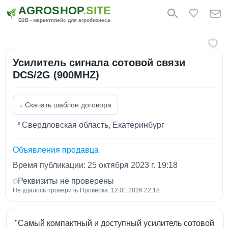
AGROSHOP
.SITE
B2B - маркетплейс для агробизнеса
Усилитель сигнала сотовой связи
DCS/2G (900MHZ)
↓ Скачать шаблон договора
📍
Свердловская область, Екатеринбург
Объявления продавца
Время публикации: 25 октября 2023 г. 19:18
Реквизиты не проверены
Не удалось проверить
·
Проверка: 12.01.2026 22:18
"Самый компактный и доступный усилитель сотовой