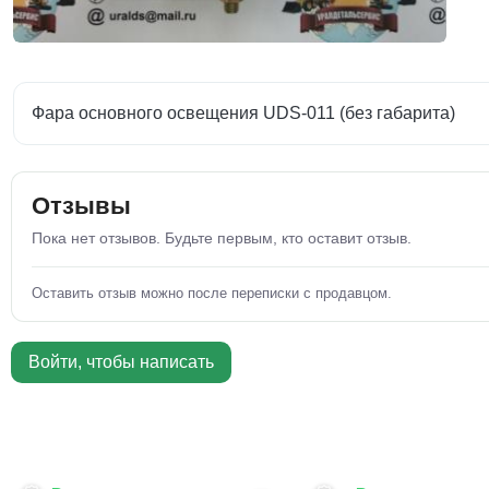
Фара основного освещения UDS-011 (без габарита)
Отзывы
Пока нет отзывов. Будьте первым, кто оставит отзыв.
Оставить отзыв можно после переписки с продавцом.
Войти, чтобы написать