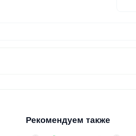
Рекомендуем также