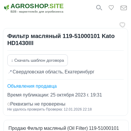
AGROSHOP
.SITE
B2B - маркетплейс для агробизнеса
Фильтр масляный 119-51000101 Kato
HD1430III
↓ Скачать шаблон договора
📍
Свердловская область, Екатеринбург
Объявления продавца
Время публикации: 25 октября 2023 г. 19:31
Реквизиты не проверены
Не удалось проверить
·
Проверка: 12.01.2026 22:18
Продаю Фильтр масляный (Oil Filter) 119-51000101