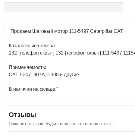
"Продаем Шаговый мотор 111-5497 Caterpillar CAT
Каталожные номера:
132-[телефон скрыт] 132-[телефон скрыт] 111-5497 1115
Применяемость:
CAT E307, 307A, E308 и другие.
В наличии на складе."
Отзывы
Пока нет отзывов. Будьте первым, кто оставит отзыв.