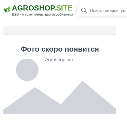
AGROSHOP
.SITE
B2B - маркетплейс для агробизнеса