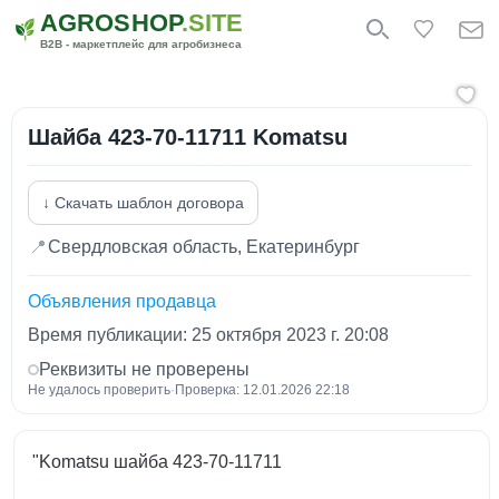
AGROSHOP
.SITE
B2B - маркетплейс для агробизнеса
Шайба 423-70-11711 Komatsu
↓ Скачать шаблон договора
📍
Свердловская область, Екатеринбург
Объявления продавца
Время публикации: 25 октября 2023 г. 20:08
Реквизиты не проверены
Не удалось проверить
·
Проверка: 12.01.2026 22:18
"Komatsu шайба 423-70-11711