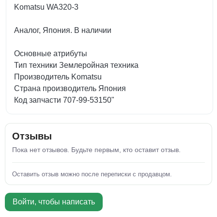
Komatsu WA320-3
Аналог, Япония. В наличии
Основные атрибуты
Тип техники Землеройная техника
Производитель Komatsu
Страна производитель Япония
Код запчасти 707-99-53150"
Отзывы
Пока нет отзывов. Будьте первым, кто оставит отзыв.
Оставить отзыв можно после переписки с продавцом.
Войти, чтобы написать