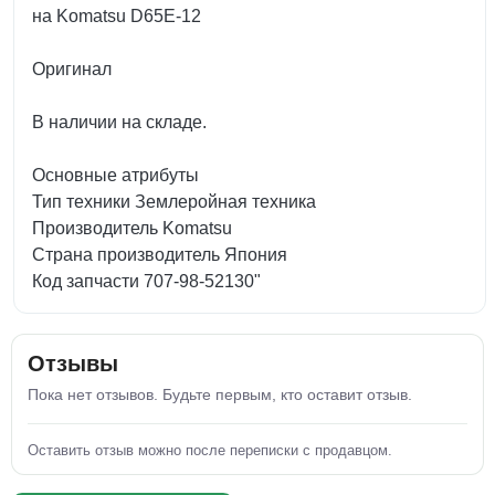
на Komatsu D65E-12
Оригинал
В наличии на складе.
Основные атрибуты
Тип техники Землеройная техника
Производитель Komatsu
Страна производитель Япония
Код запчасти 707-98-52130"
Отзывы
Пока нет отзывов. Будьте первым, кто оставит отзыв.
Оставить отзыв можно после переписки с продавцом.