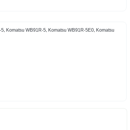
R-5, Komatsu WB91R-5, Komatsu WB91R-5E0, Komatsu