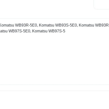
и: Komatsu WB93R-5E0, Komatsu WB93S-5E0, Komatsu WB93
atsu WB97S-5E0, Komatsu WB97S-5