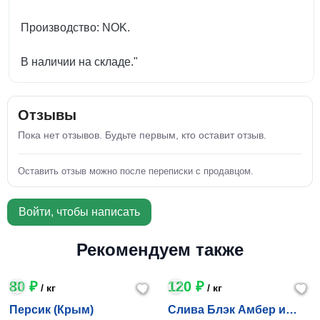
Производство: NOK.
В наличии на складе."
Отзывы
Пока нет отзывов. Будьте первым, кто оставит отзыв.
Оставить отзыв можно после переписки с продавцом.
Войти, чтобы написать
Рекомендуем также
80 ₽
120 ₽
/ кг
/ кг
Персик (Крым)
Слива Блэк Амбер и