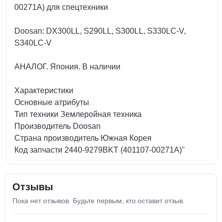
00271A) для спецтехники
Doosan: DX300LL, S290LL, S300LL, S330LC-V,
S340LC-V
АНАЛОГ. Япония. В наличии
Характеристики
Основные атрибуты
Тип техники Землеройная техника
Производитель Doosan
Страна производитель Южная Корея
Код запчасти 2440-9279BKT (401107-00271A)"
Отзывы
Пока нет отзывов. Будьте первым, кто оставит отзыв.