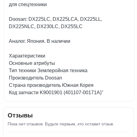
для спецтехники
Doosan: DX225LC, DX225LCA, DX225LL,
DX225NLC, DX230LC, DX255LC
Аналог. Япония. В наличии
Характеристики
Основные атрибуты
Тип техники Землеройная техника
Производитель Doosan
Страна производитель Южная Корея
Код запчасти K9001901 (401107-00171A)"
Отзывы
Пока нет отзывов. Будьте первым, кто оставит отзыв.