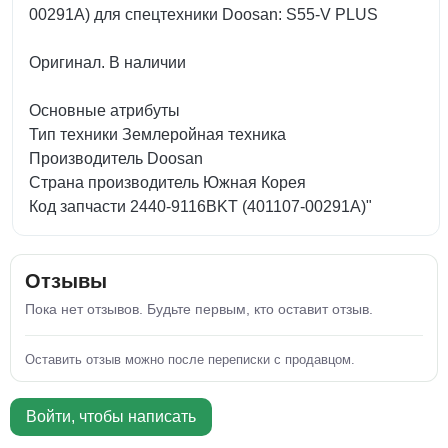
00291A) для спецтехники Doosan: S55-V PLUS
Оригинал. В наличии
Основные атрибуты
Тип техники Землеройная техника
Производитель Doosan
Страна производитель Южная Корея
Код запчасти 2440-9116BKT (401107-00291A)"
Отзывы
Пока нет отзывов. Будьте первым, кто оставит отзыв.
Оставить отзыв можно после переписки с продавцом.
Войти, чтобы написать