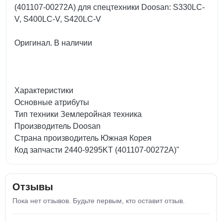
(401107-00272A) для спецтехники Doosan: S330LC-
V, S400LC-V, S420LC-V
Оригинал. В наличии
Характеристики
Основные атрибуты
Тип техники Землеройная техника
Производитель Doosan
Страна производитель Южная Корея
Код запчасти 2440-9295KT (401107-00272A)"
Отзывы
Пока нет отзывов. Будьте первым, кто оставит отзыв.