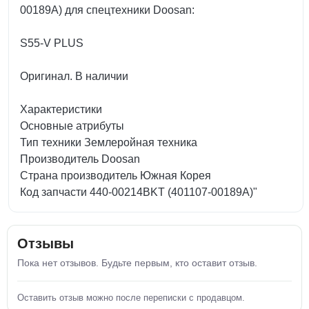
00189A) для спецтехники Doosan:
S55-V PLUS
Оригинал. В наличии
Характеристики
Основные атрибуты
Тип техники Землеройная техника
Производитель Doosan
Страна производитель Южная Корея
Код запчасти 440-00214BKT (401107-00189A)"
Отзывы
Пока нет отзывов. Будьте первым, кто оставит отзыв.
Оставить отзыв можно после переписки с продавцом.