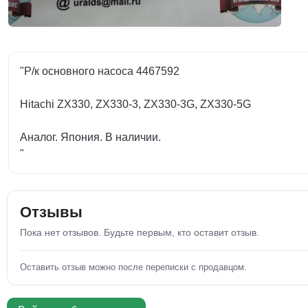
"Р/к основного насоса 4467592
Hitachi ZX330, ZX330-3, ZX330-3G, ZX330-5G
Аналог. Япония. В наличии.
"
Отзывы
Пока нет отзывов. Будьте первым, кто оставит отзыв.
Оставить отзыв можно после переписки с продавцом.