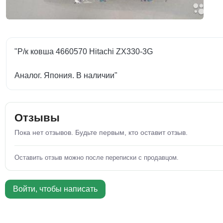
"Р/к ковша 4660570 Hitachi ZX330-3G
Аналог. Япония. В наличии"
Отзывы
Пока нет отзывов. Будьте первым, кто оставит отзыв.
Оставить отзыв можно после переписки с продавцом.
Войти, чтобы написать