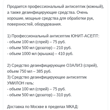
Продается профессиональный антисептик (кожный),
а также дезинфицирующие средства. Очень
хорошие, мощные средства для обработки рук,
поверхностей, оборудования.
1) Профессиональный антисептик ЮНИТ-АСЕПТ:
- объем 100 мл (спрей) – 75 руб.
- объем 500 мл (дозатор) – 210 руб.
- объем 1000 мл (крышка) – 410 руб.
2) Средство дезинфицирующее ОЗАЛИЗ (спрей),
объем 750 мл – 385 руб.
3) Средство дезинфицирующее антисептик
УМИЛОН гель:
- объем 100 мл (спрей) – 75 руб.
- объем 500 мл (дозатор) – 310 руб.
Доставка по Москве в пределах МКАД: