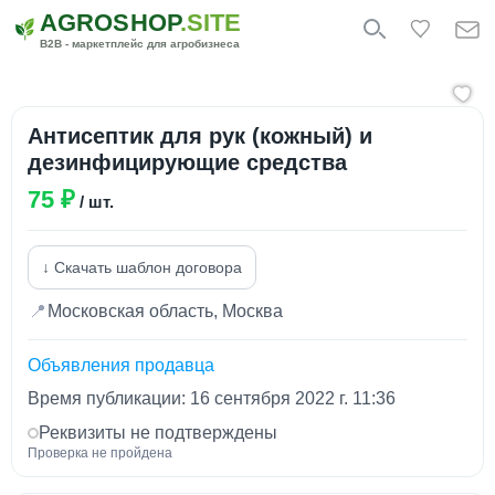
AGROSHOP
.SITE
B2B - маркетплейс для агробизнеса
Антисептик для рук (кожный) и
дезинфицирующие средства
75 ₽
/ шт.
↓ Скачать шаблон договора
📍
Московская область, Москва
Объявления продавца
Время публикации: 16 сентября 2022 г. 11:36
Реквизиты не подтверждены
Проверка не пройдена