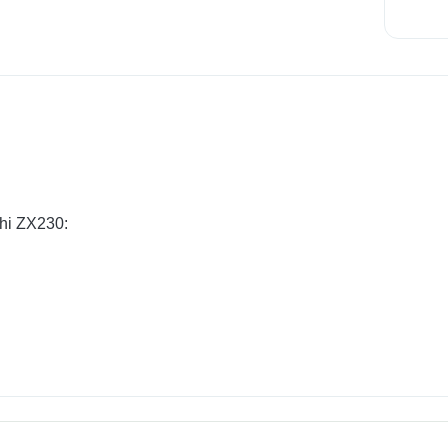
hi ZX230: