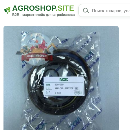
AGROSHOP
.SITE
B2B - маркетплейс для агробизнеса