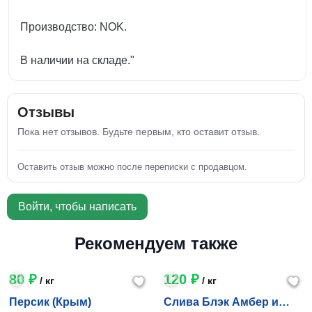
Производство: NOK.
В наличии на складе."
Отзывы
Пока нет отзывов. Будьте первым, кто оставит отзыв.
Оставить отзыв можно после переписки с продавцом.
Войти, чтобы написать
Рекомендуем также
80 ₽
120 ₽
/ кг
/ кг
Персик (Крым)
Слива Блэк Амбер и