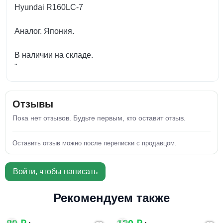
Hyundai R160LC-7
Аналог. Япония.
В наличии на складе.
"
Отзывы
Пока нет отзывов. Будьте первым, кто оставит отзыв.
Оставить отзыв можно после переписки с продавцом.
Войти, чтобы написать
Рекомендуем также