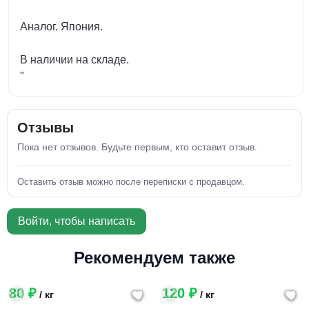
Аналог. Япония.
В наличии на складе.
"
Отзывы
Пока нет отзывов. Будьте первым, кто оставит отзыв.
Оставить отзыв можно после переписки с продавцом.
Войти, чтобы написать
Рекомендуем также
80 ₽
120 ₽
/ кг
/ кг