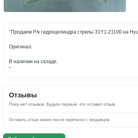
"Продаем Р/к гидроцилиндра стрелы 31Y1-21100 на Hy
Оригинал.
В наличии на складе.
"
Отзывы
Пока нет отзывов. Будьте первым, кто оставит отзыв.
Оставить отзыв можно после переписки с продавцом.