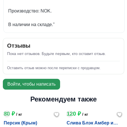
Производство: NOK.
В наличии на складе."
Отзывы
Пока нет отзывов. Будьте первым, кто оставит отзыв.
Оставить отзыв можно после переписки с продавцом.
Войти, чтобы написать
Рекомендуем также
80 ₽
120 ₽
/ кг
/ кг
Персик (Крым)
Слива Блэк Амбер и