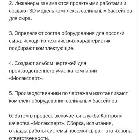
2. Инженеры занимаются проектными работами и
создают 3D модель комплекса солильных бассейнов
для сыра.
3. Определяют состав оборудования для посолки
сыра, исходя из технических характеристик,
подбирают комплектующие.
4. Создают альбом чертежей для
производственного участка компании
«Молэксперт».
5. Производственники по чертежам изготавливают
комплект оборудования солильных бассейнов.
6. Затем в процесс включается служба Контроля
качества «Молэксперт». Сборка, испытания,
отладка работы системы посолки сыра – это их зона
ответственности.