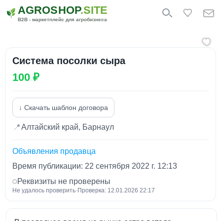
AGROSHOP
.SITE
B2B - маркетплейс для агробизнеса
Система посолки сыра
100 ₽
↓ Скачать шаблон договора
📍
Алтайский край, Барнаул
Объявления продавца
Время публикации: 22 сентября 2022 г. 12:13
Реквизиты не проверены
Не удалось проверить
·
Проверка: 12.01.2026 22:17