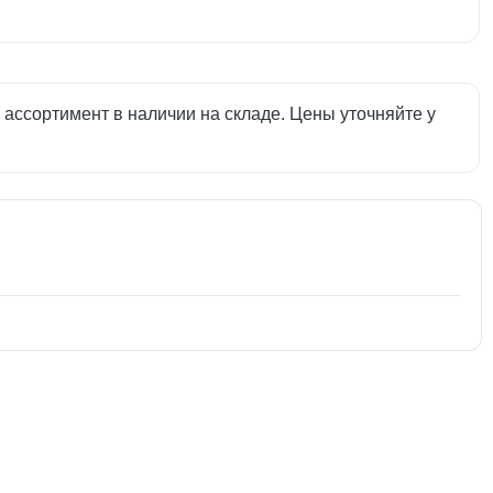
ассортимент в наличии на складе. Цены уточняйте у