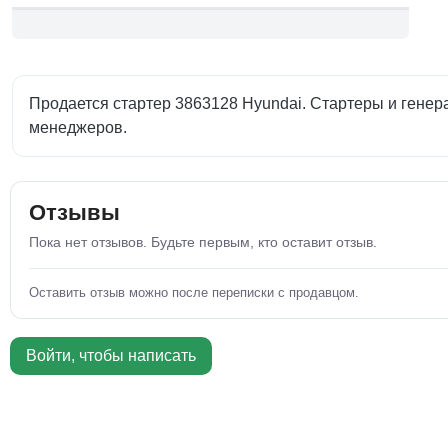
Продается стартер 3863128 Hyundai. Стартеры и генер
менеджеров.
Отзывы
Пока нет отзывов. Будьте первым, кто оставит отзыв.
Оставить отзыв можно после переписки с продавцом.
Войти, чтобы написать