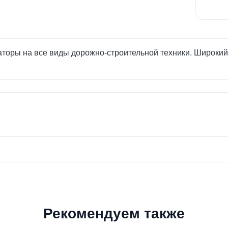
аторы на все виды дорожно-строительной техники. Широкий 
Рекомендуем также