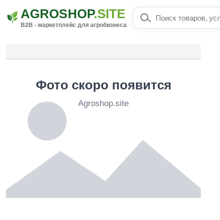
AGROSHOP
.SITE
B2B - маркетплейс для агробизнеса