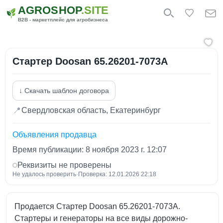
AGROSHOP
.SITE
B2B - маркетплейс для агробизнеса
Стартер Doosan 65.26201-7073A
↓ Скачать шаблон договора
📍
Свердловская область, Екатеринбург
Объявления продавца
Время публикации: 8 ноября 2023 г. 12:07
Реквизиты не проверены
Не удалось проверить
·
Проверка: 12.01.2026 22:18
Продается Стартер Doosan 65.26201-7073A.
Стартеры и генераторы на все виды дорожно-