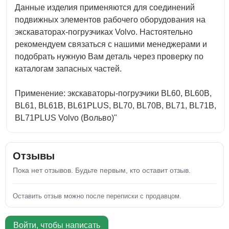
Данные изделия применяются для соединений
подвижных элементов рабочего оборудования на
экскаваторах-погрузчиках Volvo. Настоятельно
рекомендуем связаться с нашими менеджерами и
подобрать нужную Вам деталь через проверку по
каталогам запасных частей.
Применение: экскаваторы-погрузчики BL60, BL60B,
BL61, BL61B, BL61PLUS, BL70, BL70B, BL71, BL71B,
BL71PLUS Volvo (Вольво)"
Отзывы
Пока нет отзывов. Будьте первым, кто оставит отзыв.
Оставить отзыв можно после переписки с продавцом.
Войти, чтобы написать