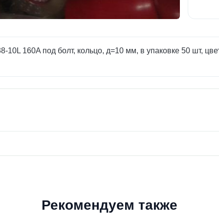
L 160A под болт, кольцо, д=10 мм, в упаковке 50 шт, цвет 
Рекомендуем также