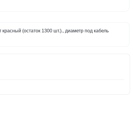
красный (остаток 1300 шт.)., диаметр под кабель