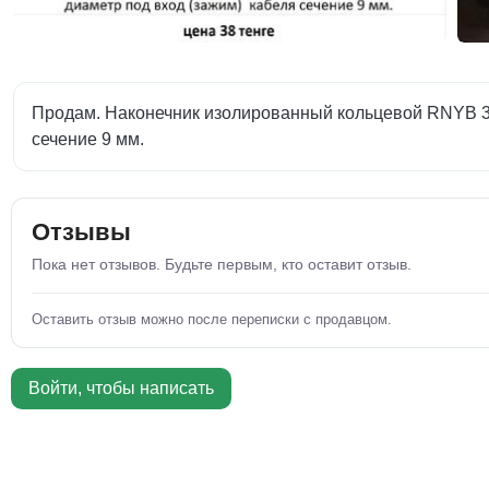
Продам. Наконечник изолированный кольцевой RNYB 38-10
сечение 9 мм.
Отзывы
Пока нет отзывов. Будьте первым, кто оставит отзыв.
Оставить отзыв можно после переписки с продавцом.
Войти, чтобы написать