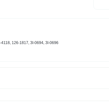
-4118, 126-1817, 3I-0694, 3I-0696