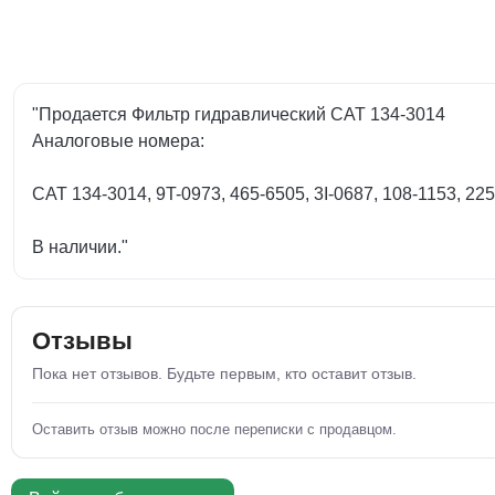
"Продается Фильтр гидравлический CAT 134-3014
Аналоговые номера:
CAT 134-3014, 9T-0973, 465-6505, 3I-0687, 108-1153, 225
В наличии."
Отзывы
Пока нет отзывов. Будьте первым, кто оставит отзыв.
Оставить отзыв можно после переписки с продавцом.