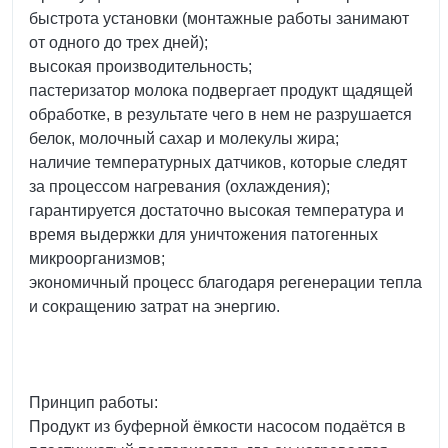
быстрота установки (монтажные работы занимают
от одного до трех дней);
высокая производительность;
пастеризатор молока подвергает продукт щадящей
обработке, в результате чего в нем не разрушается
белок, молочный сахар и молекулы жира;
наличие температурных датчиков, которые следят
за процессом нагревания (охлаждения);
гарантируется достаточно высокая температура и
время выдержки для уничтожения патогенных
микроорганизмов;
экономичный процесс благодаря регенерации тепла
и сокращению затрат на энергию.
Принцип работы:
Продукт из буферной ёмкости насосом подаётся в