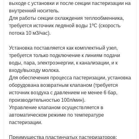
выходе с установки и после секции пастеризации на
внутренний носитель.
Для работы секции охлаждения теплообменника,
требуется источник ледяной воды 1ºС (скорость
потока 10 м3/час).
Установка поставляется как комплектный узел,
требуется только подключение к линиям подачи
воды, пара, электроэнергии, к канализации, и к
входу/выходу молока.
Для обеспечения процесса пастеризации, установка
оборудована возвратным клапаном (требуется
источник воздуха с давлением не менее 6 бар,
производительностью 100л/мин).
Управление клапаном осуществляется в
автоматическом режиме по температуре
пастеризации.
Преимущества пластинчатых пастеризаторов: