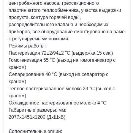
центробежного насоса, трёхсекционного
пластинчатого теплообменника, участка выдержки
продукта, контура горячей воды,
распределительного клапана и необходимых
приборов, всё оборудование смонтировано на раме
с регулируемыми ножками.
Режимы работы:
Пастеризация 72±2/94±2 °С (выдержка 15 сек.)
Гомогенизация 55 °С (выход на гомогенизатор с
краном)
Сепарирование 40 °С (выход на сепаратор с
краном)
Теплое пастеризованное молоко 23 °С (выход с
краном)
Охлажденное пастеризованное молоко 4 °С
Габаритные размеры, мм:
2077х1451х1200 (ДхШхВ)
Дополнительные опции: