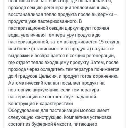
пластинчатый пастеризатор, где он нагревается,
проходя секцию регенерации теплообменника,
восстанавливая тепло продукта после выдержки –
продукта уже пастеризованного. В
пастеризационной секции циркулирует горячая
вода, увеличивая температуру продукта до
пастеризационной, затем выдерживается 15 секунд
или более (в зависимости от продукта) на участке
выдержки и возвращается в секцию регенерации,
где отдаёт тепло входящему продукту. Затем, после
прохода через охладитель температура понижается
до 4 градусов Цельсия, и продукт готов к хранению.
Автоматический клапан посылает продукт на
повторную циркуляцию, если температура
пастеризации не соответствует заданной.
Конструкция и характеристики
Оборудование для пастеризации молока имеет
следующую конструкцию. Компактная установка
состоит из буферной ёмкости, питающего