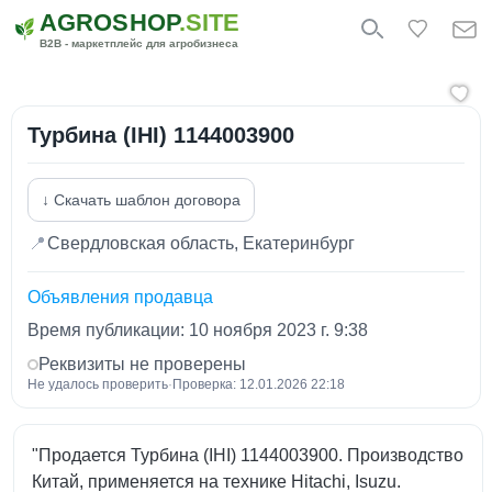
AGROSHOP
.SITE
B2B - маркетплейс для агробизнеса
Турбина (IHI) 1144003900
↓ Скачать шаблон договора
📍
Свердловская область, Екатеринбург
Объявления продавца
Время публикации: 10 ноября 2023 г. 9:38
Реквизиты не проверены
Не удалось проверить
·
Проверка: 12.01.2026 22:18
"Продается Турбина (IHI) 1144003900. Производство
Китай, применяется на технике Hitachi, Isuzu.