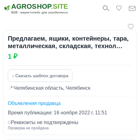
AGROSHOP
.SITE
B2B - маркетплейс для агробизнеса
Предлагаем, ящики, контейнеры, тара,
металлическая, складская, технол…
1 ₽
↓ Скачать шаблон договора
📍
Челябинская область, Челябинск
Объявления продавца
Время публикации: 16 ноября 2022 г. 11:51
Реквизиты не подтверждены
Проверка не пройдена