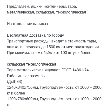
Предлагаем, ящики, контейнеры, тара,
металлическая, складская, технологическая
Изготовление на заказ.
Бесплатная доставка по городу.
Транспортные расходы, входят в стоимость тары,
ящика, в пределах до 1500 км от местонахождения.
При минимальном объёме от 100 штук и более.
складская технологическая
Тара металлическая ящичная ГОСТ 14861-74.
Габаритные размеры:
(ДхШхВ)
1240х840х750мм, Грузоподъёмность: от 1000 – 2000
кг и более
1200х780х600мм, Грузоподъёмность: от 1000 – 2000
кг