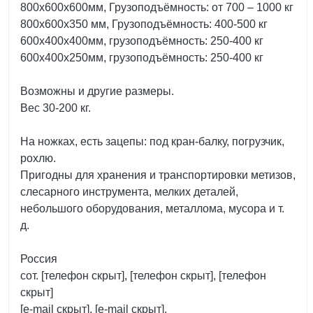
800х600х600мм, Грузоподъёмность: от 700 – 1000 кг
800х600х350 мм, Грузоподъёмность: 400-500 кг
600х400х400мм, грузоподъёмность: 250-400 кг
600х400х250мм, грузоподъёмность: 250-400 кг
Возможны и другие размеры.
Вес 30-200 кг.
На ножках, есть зацепы: под кран-балку, погрузчик,
рохлю.
Пригодны для хранения и транспортировки метизов,
слесарного инструмента, мелких деталей,
небольшого оборудования, металлома, мусора и т.
д.
Россия
сот. [телефон скрыт], [телефон скрыт], [телефон
скрыт]
[e-mail скрыт], [e-mail скрыт].