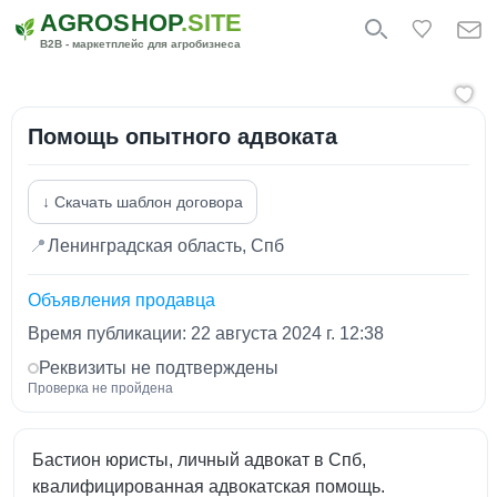
AGROSHOP
.SITE
B2B - маркетплейс для агробизнеса
Помощь опытного адвоката
↓ Скачать шаблон договора
📍
Ленинградская область, Спб
Объявления продавца
Время публикации: 22 августа 2024 г. 12:38
Реквизиты не подтверждены
Проверка не пройдена
Бастион юристы, личный адвокат в Спб,
квалифицированная адвокатская помощь.