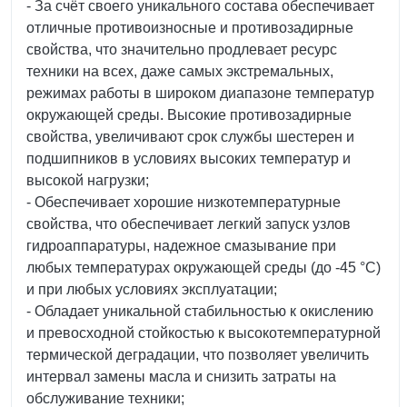
- За счёт своего уникального состава обеспечивает
отличные противоизносные и противозадирные
свойства, что значительно продлевает ресурс
техники на всех, даже самых экстремальных,
режимах работы в широком диапазоне температур
окружающей среды. Высокие противозадирные
свойства, увеличивают срок службы шестерен и
подшипников в условиях высоких температур и
высокой нагрузки;
- Обеспечивает хорошие низкотемпературные
свойства, что обеспечивает легкий запуск узлов
гидроаппаратуры, надежное смазывание при
любых температурах окружающей среды (до -45 °C)
и при любых условиях эксплуатации;
- Обладает уникальной стабильностью к окислению
и превосходной стойкостью к высокотемпературной
термической деградации, что позволяет увеличить
интервал замены масла и снизить затраты на
обслуживание техники;