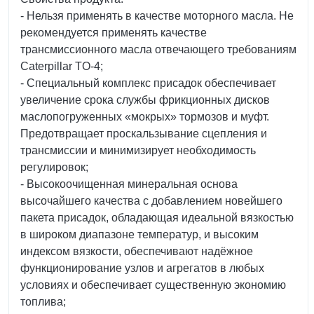
- Нельзя применять в качестве моторного масла. Не
рекомендуется применять качестве
трансмиссионного масла отвечающего требованиям
Caterpillar TO-4;
- Специальный комплекс присадок обеспечивает
увеличение срока службы фрикционных дисков
маслопогруженных «мокрых» тормозов и муфт.
Предотвращает проскальзывание сцепления и
трансмиссии и минимизирует необходимость
регулировок;
- Высокоочищенная минеральная основа
высочайшего качества с добавлением новейшего
пакета присадок, обладающая идеальной вязкостью
в широком диапазоне температур, и высоким
индексом вязкости, обеспечивают надёжное
функционирование узлов и агрегатов в любых
условиях и обеспечивает существенную экономию
топлива;