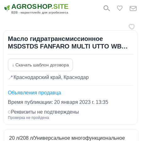
AGROSHOP
.SITE
B2B - маркетплейс для агробизнеса
Масло гидратрансмиссионное
MSDSTDS FANFARO MULTI UTTO WB
101
↓ Скачать шаблон договора
📍
Краснодарский край, Краснодар
Объявления продавца
Время публикации: 20 января 2023 г. 13:35
Реквизиты не подтверждены
Проверка не пройдена
20 л/208 л/Универсальное многофункциональное