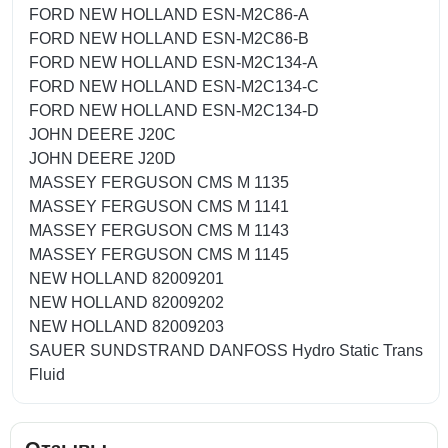
FORD NEW HOLLAND ESN-M2C86-A
FORD NEW HOLLAND ESN-M2C86-B
FORD NEW HOLLAND ESN-M2C134-A
FORD NEW HOLLAND ESN-M2C134-C
FORD NEW HOLLAND ESN-M2C134-D
JOHN DEERE J20C
JOHN DEERE J20D
MASSEY FERGUSON CMS M 1135
MASSEY FERGUSON CMS M 1141
MASSEY FERGUSON CMS M 1143
MASSEY FERGUSON CMS M 1145
NEW HOLLAND 82009201
NEW HOLLAND 82009202
NEW HOLLAND 82009203
SAUER SUNDSTRAND DANFOSS Hydro Static Trans
Fluid