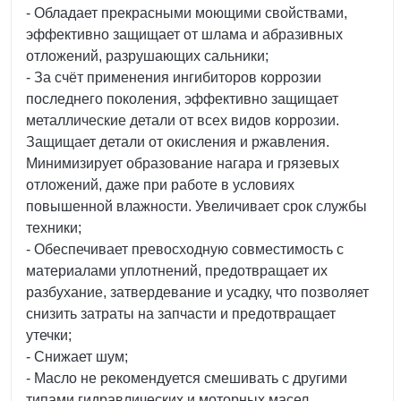
- Обладает прекрасными моющими свойствами,
эффективно защищает от шлама и абразивных
отложений, разрушающих сальники;
- За счёт применения ингибиторов коррозии
последнего поколения, эффективно защищает
металлические детали от всех видов коррозии.
Защищает детали от окисления и ржавления.
Минимизирует образование нагара и грязевых
отложений, даже при работе в условиях
повышенной влажности. Увеличивает срок службы
техники;
- Обеспечивает превосходную совместимость с
материалами уплотнений, предотвращает их
разбухание, затвердевание и усадку, что позволяет
снизить затраты на запчасти и предотвращает
утечки;
- Снижает шум;
- Масло не рекомендуется смешивать с другими
типами гидравлических и моторных масел.