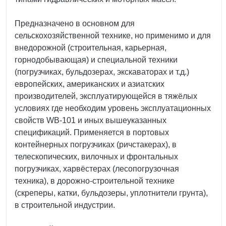
Предназначено в основном для
сельскохозяйственной технике, но применимо и для
внедорожной (строительная, карьерная,
горнодобывающая) и специальной техники
(погрузчиках, бульдозерах, экскаваторах и т.д.)
европейских, американских и азиатских
производителей, эксплуатирующейся в тяжёлых
условиях где необходим уровень эксплуатационных
свойств WB-101 и иных вышеуказанных
спецификаций. Применяется в портовых
контейнерных погрузчиках (ричстакерах), в
телескопических, вилочных и фронтальных
погрузчиках, харвёстерах (лесопогрузочная
техника), в дорожно-строительной технике
(скреперы, катки, бульдозеры, уплотнители грунта),
в строительной индустрии.