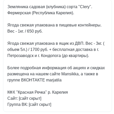
Земляника садовая (клубника) сорта "Clery".
Фермерская (Республика Карелия).
Ягода свежая упакована в пищевые контейнеры.
Вес - 1кг. / 650 руб.
Ягода свежая упакована в ящик из ДВП. Вес - 3кг. (
объем 5л.) / 1700 руб. + бесплатная доставка в г.
Петрозаводск и г. Кондопога (до квартиры).
Более подробная информация об акциях и скидках
размещена на нашем сайте Mansikka, а также в
группе ВКОНТАКТЕ marjatila
КФХ "Красная Речка" р. Карелия
Сайт: [сайт скрыт]
Группа ВК: [сайт скрыт]