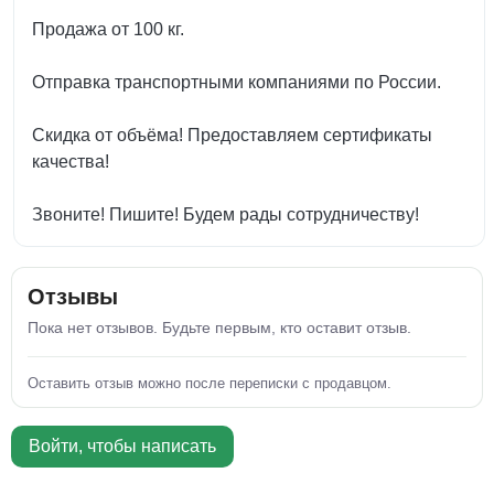
Продажа от 100 кг.
Отправка транспортными компаниями по России.
Скидка от объёма! Предоставляем сертификаты
качества!
Звоните! Пишите! Будем рады сотрудничеству!
Отзывы
Пока нет отзывов. Будьте первым, кто оставит отзыв.
Оставить отзыв можно после переписки с продавцом.
Войти, чтобы написать