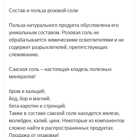
Состав и польза розовой соли
Польза натурального продукта обусловлена его
уникальным составом. Розовая соль не
обрабатывается химическими осветлителями и не
содержит разрыхлителей, препятствующих
слеживанию.
Сакская соль – настоящая кладезь полезных
минералов!
бром и кальций;
йод, бор и магний;
бета-каротин и стронций.
Также в составе сакской соли находится железо,
молибден, калий, цинк. Некоторые из компонентов
сложно найти в распространенных продуктах.
Продажа от упаковки!