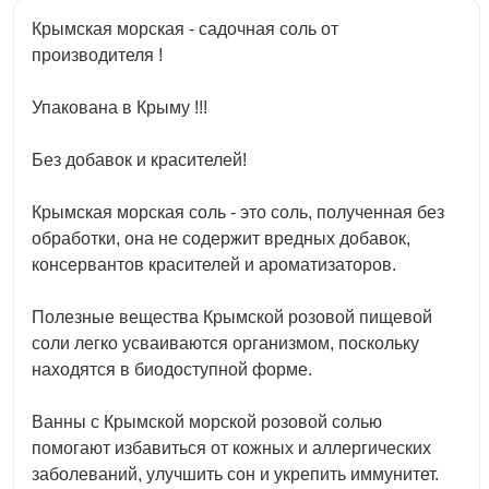
Крымская морская - садочная соль от
производителя !
Упакована в Крыму !!!
Без добавок и красителей!
Крымская морская соль - это соль, полученная без
обработки, она не содержит вредных добавок,
консервантов красителей и ароматизаторов.
Полезные вещества Крымской розовой пищевой
соли легко усваиваются организмом, поскольку
находятся в биодоступной форме.
Ванны с Крымской морской розовой солью
помогают избавиться от кожных и аллергических
заболеваний, улучшить сон и укрепить иммунитет.