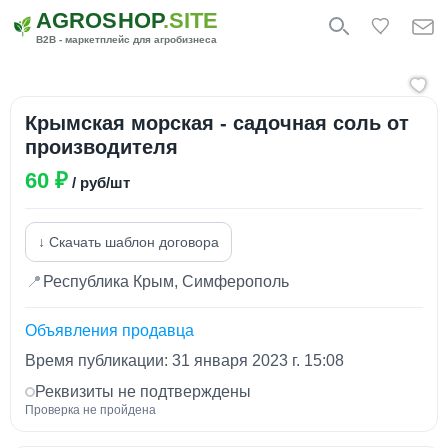
AGROSHOP
.SITE
B2B - маркетплейс для агробизнеса
Крымская морская - садочная соль от
производителя
60 ₽
/ руб/шт
↓ Скачать шаблон договора
📍
Республика Крым, Симферополь
Объявления продавца
Время публикации: 31 января 2023 г. 15:08
Реквизиты не подтверждены
Проверка не пройдена