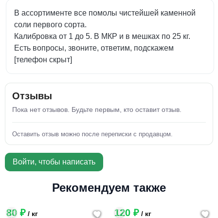
В ассортименте все помолы чистейшей каменной
соли первого сорта.
Калибровка от 1 до 5. В МКР и в мешках по 25 кг.
Есть вопросы, звоните, ответим, подскажем
[телефон скрыт]
Отзывы
Пока нет отзывов. Будьте первым, кто оставит отзыв.
Оставить отзыв можно после переписки с продавцом.
Войти, чтобы написать
Рекомендуем также
80 ₽
120 ₽
/ кг
/ кг