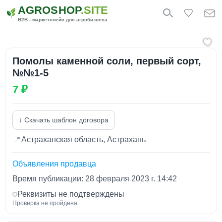
AGROSHOP
.SITE
B2B - маркетплейс для агробизнеса
Помолы каменной соли, первый сорт,
№№1-5
7 ₽
↓ Скачать шаблон договора
📍
Астраханская область, Астрахань
Объявления продавца
Время публикации: 28 февраля 2023 г. 14:42
Реквизиты не подтверждены
Проверка не пройдена