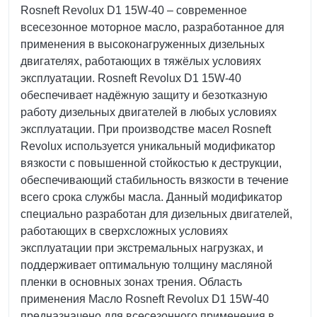
Rosneft Revolux D1 15W-40 – современное
всесезонное моторное масло, разработанное для
применения в высоконагруженных дизельных
двигателях, работающих в тяжёлых условиях
эксплуатации. Rosneft Revolux D1 15W-40
обеспечивает надёжную защиту и безотказную
работу дизельных двигателей в любых условиях
эксплуатации. При производстве масел Rosneft
Revolux используется уникальный модификатор
вязкости с повышенной стойкостью к деструкции,
обеспечивающий стабильность вязкости в течение
всего срока службы масла. Данный модификатор
специально разработан для дизельных двигателей,
работающих в сверхсложных условиях
эксплуатации при экстремальных нагрузках, и
поддерживает оптимальную толщину масляной
пленки в основных зонах трения. Область
применения Масло Rosneft Revolux D1 15W-40
предназначено для всесезонного применения в