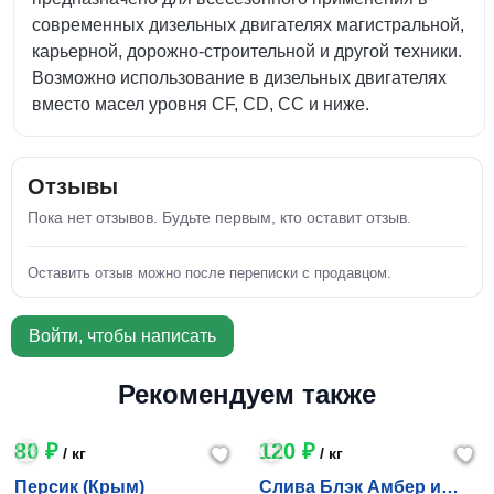
современных дизельных двигателях магистральной,
карьерной, дорожно-строительной и другой техники.
Возможно использование в дизельных двигателях
вместо масел уровня CF, CD, CC и ниже.
Отзывы
Пока нет отзывов. Будьте первым, кто оставит отзыв.
Оставить отзыв можно после переписки с продавцом.
Войти, чтобы написать
Рекомендуем также
80 ₽
120 ₽
/ кг
/ кг
Персик (Крым)
Слива Блэк Амбер и