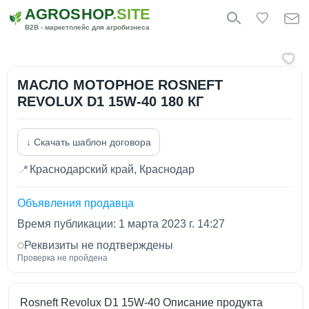
AGROSHOP
.SITE
B2B - маркетплейс для агробизнеса
МАСЛО МОТОРНОЕ ROSNEFT
REVOLUX D1 15W-40 180 КГ
↓ Скачать шаблон договора
📍
Краснодарский край, Краснодар
Объявления продавца
Время публикации: 1 марта 2023 г. 14:27
Реквизиты не подтверждены
Проверка не пройдена
Rosneft Revolux D1 15W-40 Описание продукта